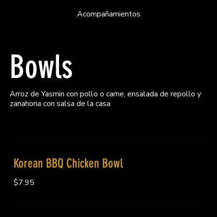
Acompañamientos
Bowls
Arroz de Yasmin con pollo o carne, ensalada de repollo y
zanahoria con salsa de la casa
Korean BBQ Chicken Bowl
$7.95